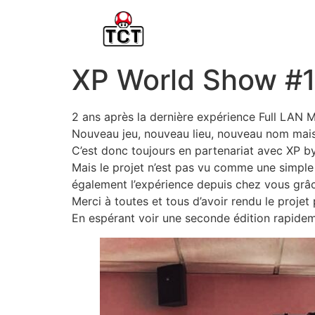
XP World Show #1
2 ans après la dernière expérience Full LAN M
Nouveau jeu, nouveau lieu, nouveau nom mais 
C’est donc toujours en partenariat avec XP by
Mais le projet n’est pas vu comme une simple
également l’expérience depuis chez vous grâce
Merci à toutes et tous d’avoir rendu le projet 
En espérant voir une seconde édition rapidem