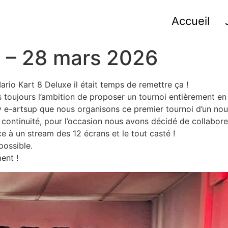
Accueil
 – 28 mars 2026
ario Kart 8 Deluxe il était temps de remettre ça !
toujours l’ambition de proposer un tournoi entièrement en
 e-artsup que nous organisons ce premier tournoi d’un nouv
 continuité, pour l’occasion nous avons décidé de collabor
 à un stream des 12 écrans et le tout casté !
possible.
ent !