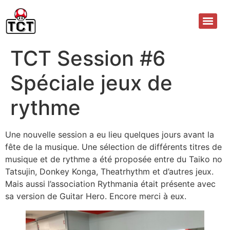
TCT Session #6
Spéciale jeux de
rythme
Une nouvelle session a eu lieu quelques jours avant la
fête de la musique. Une sélection de différents titres de
musique et de rythme a été proposée entre du Taiko no
Tatsujin, Donkey Konga, Theatrhythm et d’autres jeux.
Mais aussi l’association Rythmania était présente avec
sa version de Guitar Hero. Encore merci à eux.