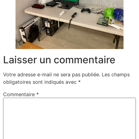
Laisser un commentaire
Votre adresse e-mail ne sera pas publiée.
Les champs
obligatoires sont indiqués avec
*
Commentaire
*