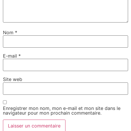
Nom
*
E-mail
*
Site web
Enregistrer mon nom, mon e-mail et mon site dans le
navigateur pour mon prochain commentaire.