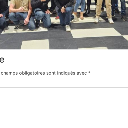
e
 champs obligatoires sont indiqués avec
*