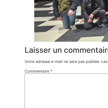
Laisser un commentair
Votre adresse e-mail ne sera pas publiée.
Les
Commentaire
*