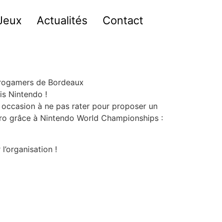
Jeux
Actualités
Contact
etrogamers de Bordeaux
is Nintendo !
occasion à ne pas rater pour proposer un
rétro grâce à Nintendo World Championships :
l’organisation !