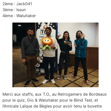
2ème : Jack041
3ème : Issun
4ème : Waluitaker
Merci aux staffs, aux T.O., au Retrogamers de Bordeaux
pour le quiz, Gio & Waluitaker pour le Blind Test, et
l’Amicale Laïque de Bègles pour avoir tenu la buvette