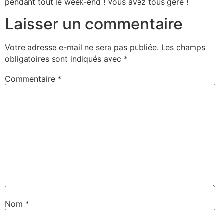
pendant tout le week-end ! Vous avez tous géré !
Laisser un commentaire
Votre adresse e-mail ne sera pas publiée.
Les champs
obligatoires sont indiqués avec
*
Commentaire
*
Nom
*