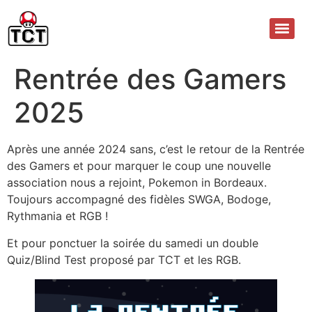
Rentrée des Gamers
2025
Après une année 2024 sans, c’est le retour de la Rentrée
des Gamers et pour marquer le coup une nouvelle
association nous a rejoint, Pokemon in Bordeaux.
Toujours accompagné des fidèles SWGA, Bodoge,
Rythmania et RGB !
Et pour ponctuer la soirée du samedi un double
Quiz/Blind Test proposé par TCT et les RGB.