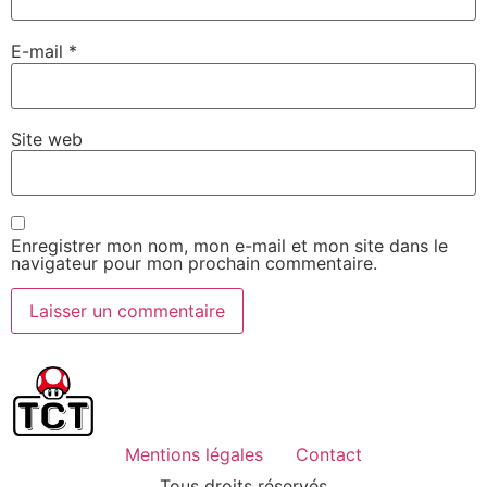
E-mail
*
Site web
Enregistrer mon nom, mon e-mail et mon site dans le
navigateur pour mon prochain commentaire.
Mentions légales
Contact
Tous droits réservés