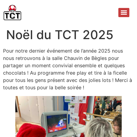
Noël du TCT 2025
Pour notre dernier événement de l’année 2025 nous
nous retrouvons à la salle Chauvin de Bègles pour
partager un moment convivial ensemble et quelques
chocolats ! Au programme free play et tire à la ficelle
pour tous les gens présent avec des jolies lots ! Merci à
toutes et tous pour la belle soirée !