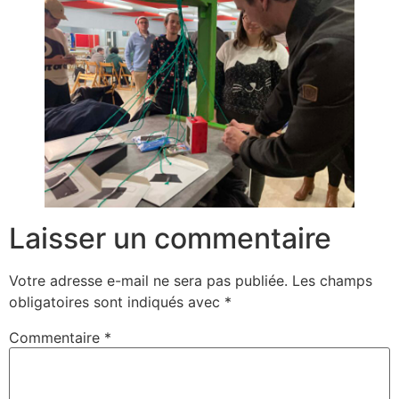
Laisser un commentaire
Votre adresse e-mail ne sera pas publiée.
Les champs
obligatoires sont indiqués avec
*
Commentaire
*