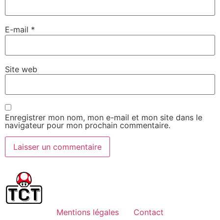
E-mail
*
Site web
Enregistrer mon nom, mon e-mail et mon site dans le
navigateur pour mon prochain commentaire.
Mentions légales
Contact