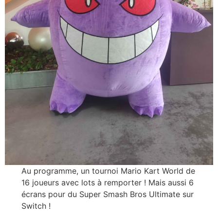
Au programme, un tournoi Mario Kart World de
16 joueurs avec lots à remporter ! Mais aussi 6
écrans pour du Super Smash Bros Ultimate sur
Switch !