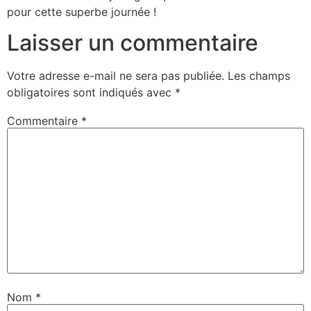
pour cette superbe journée !
Laisser un commentaire
Votre adresse e-mail ne sera pas publiée.
Les champs
obligatoires sont indiqués avec
*
Commentaire
*
Nom
*