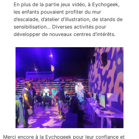
En plus de la partie jeux vidéo, à Eychogeek,
les enfants pouvaient profiter du mur
d’escalade, d’atelier d’illustration, de stands de
sensibilisation… Diverses activités pour
développer de nouveaux centres d’intérêts.
Merci encore à la Eychogeek pour leur confiance et