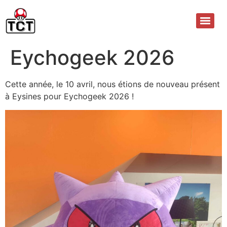
Eychogeek 2026
Cette année, le 10 avril, nous étions de nouveau présent
à Eysines pour Eychogeek 2026 !