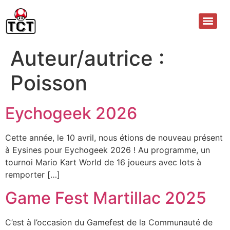
Auteur/autrice :
Poisson
Eychogeek 2026
Cette année, le 10 avril, nous étions de nouveau présent
à Eysines pour Eychogeek 2026 ! Au programme, un
tournoi Mario Kart World de 16 joueurs avec lots à
remporter […]
Game Fest Martillac 2025
C’est à l’occasion du Gamefest de la Communauté de