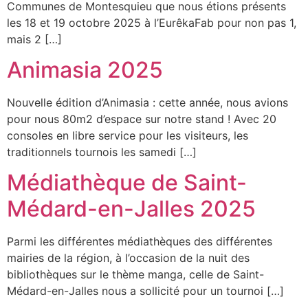
Communes de Montesquieu que nous étions présents
les 18 et 19 octobre 2025 à l’EurêkaFab pour non pas 1,
mais 2 […]
Animasia 2025
Nouvelle édition d’Animasia : cette année, nous avions
pour nous 80m2 d’espace sur notre stand ! Avec 20
consoles en libre service pour les visiteurs, les
traditionnels tournois les samedi […]
Médiathèque de Saint-
Médard-en-Jalles 2025
Parmi les différentes médiathèques des différentes
mairies de la région, à l’occasion de la nuit des
bibliothèques sur le thème manga, celle de Saint-
Médard-en-Jalles nous a sollicité pour un tournoi […]