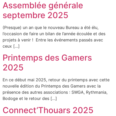
Assemblée générale
septembre 2025
(Presque) un an que le nouveau Bureau a été élu,
l’occasion de faire un bilan de l’année écoulée et des
projets à venir ! Entre les événements passés avec
ceux […]
Printemps des Gamers
2025
En ce début mai 2025, retour du printemps avec cette
nouvelle édition du Printemps des Gamers avec la
présence des autres associations : SWGA, Rythmania,
Bodoge et le retour des […]
Connect’Thouars 2025