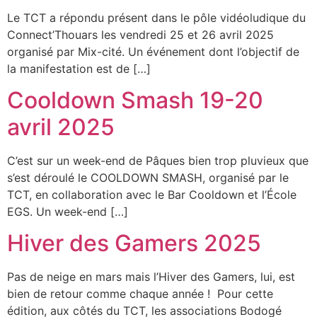
Le TCT a répondu présent dans le pôle vidéoludique du
Connect’Thouars les vendredi 25 et 26 avril 2025
organisé par Mix-cité. Un événement dont l’objectif de
la manifestation est de […]
Cooldown Smash 19-20
avril 2025
C’est sur un week-end de Pâques bien trop pluvieux que
s’est déroulé le COOLDOWN SMASH, organisé par le
TCT, en collaboration avec le Bar Cooldown et l’École
EGS. Un week-end […]
Hiver des Gamers 2025
Pas de neige en mars mais l’Hiver des Gamers, lui, est
bien de retour comme chaque année ! Pour cette
édition, aux côtés du TCT, les associations Bodogé