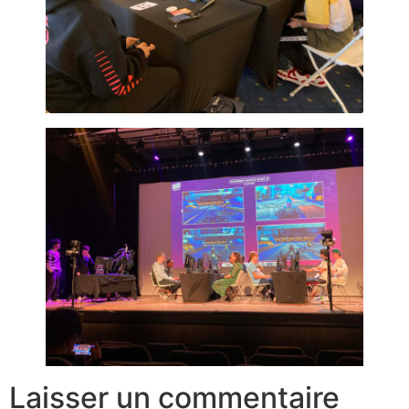
Laisser un commentaire