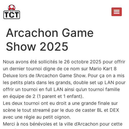
Arcachon Game
Show 2025
Nous avons été sollicités le 26 octobre 2025 pour offrir
un dernier tournoi digne de ce nom sur Mario Kart 8
Deluxe lors de l’Arcachon Game Show. Pour ça on a mis
les petits plats dans les grands, double set up LAN pour
offrir un tournoi en full LAN ainsi qu’un tournoi famille
en équipe de 2 (1 parent et 1 enfant).
Les deux tournoi ont eu droit a une grande finale sur
scène le tout streamé par le duo de caster BL et DEX
avec une régie au petit oignon.
Merci à nos bénévoles et la ville d’Arcachon pour cette