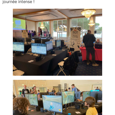
journée intense !