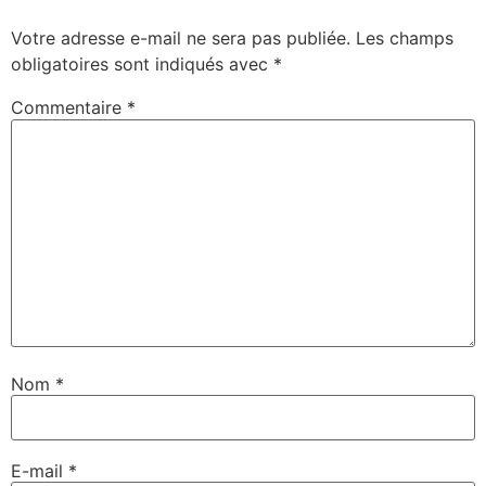
Votre adresse e-mail ne sera pas publiée.
Les champs
obligatoires sont indiqués avec
*
Commentaire
*
Nom
*
E-mail
*